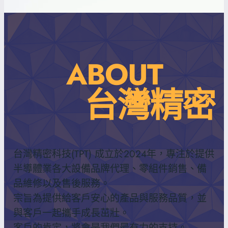
ABOUT
台灣精密
台灣精密科技(TPT) 成立於2024年，專注於提供
半導體業各大設備品牌代理、零組件銷售、備
品維修以及售後服務。
宗旨為提供給客戶安心的產品與服務品質，並
與客戶一起攜手成長茁壯。
客戶的肯定，將會是我們最有力的支持。